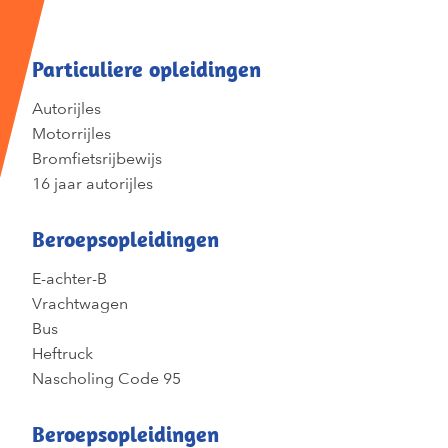
Particuliere opleidingen
Autorijles
Motorrijles
Bromfietsrijbewijs
16 jaar autorijles
Beroepsopleidingen
E-achter-B
Vrachtwagen
Bus
Heftruck
Nascholing Code 95
Beroepsopleidingen