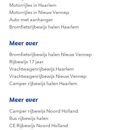
Motorrijles in Haarlem
Motorrijles in Nieuw Vennep
Auto met aanhanger
Bromfietsrijbewijs halen Haarlem
Meer over
Bromfietsrijbewijs halen Nieuw Vennep
Rijbewijs 17 jaar
Vrachtwagenrijbewijs Haarlem
Vrachtwagenrijbewijs Nieuw Vennep
Camper rijbewijs halen Haarlem
Meer over
Camper rijbewijs Noord Holland
Bus rijbewijs halen
CE Rijbewijs Noord Holland