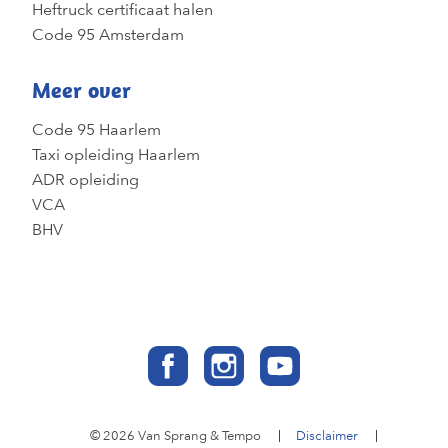
Heftruck certificaat halen
Code 95 Amsterdam
Meer over
Code 95 Haarlem
Taxi opleiding Haarlem
ADR opleiding
VCA
BHV
© 2026 Van Sprang & Tempo
Disclaimer