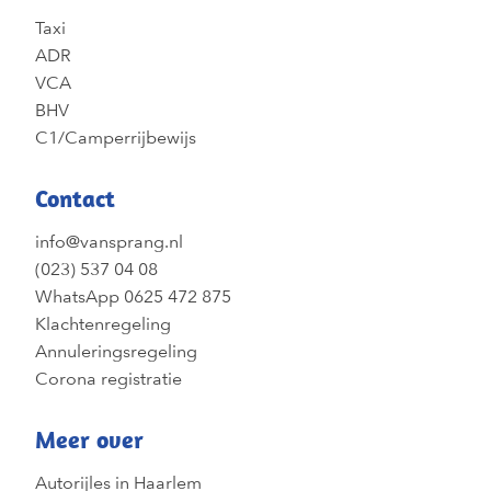
Taxi
ADR
VCA
BHV
C1/Camperrijbewijs
Contact
info@vansprang.nl
(023) 537 04 08
WhatsApp 0625 472 875
Klachtenregeling
Annuleringsregeling
Corona registratie
Meer over
Autorijles in Haarlem