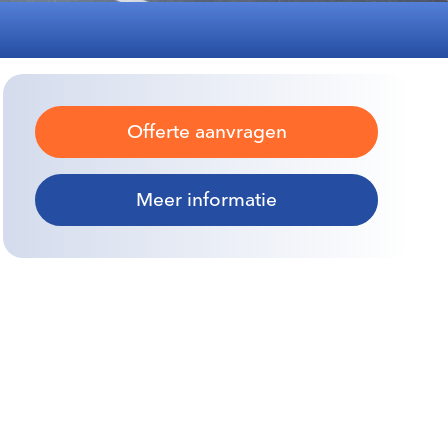
Offerte aanvragen
Meer informatie