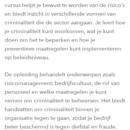
cursus helpt je bewust te worden van de risico’s
en biedt inzicht in verschillende vormen van
criminaliteit die de sector aangaan. Je leert hoe
je criminaliteit kunt voorkomen, wat je kunt
doen om het te beperken en hoe je
preventieve maatregelen kunt implementeren
op beleidsniveau.
De opleiding behandelt onderwerpen zoals
risicomanagement, bedrijfscultuur, de rol van
personeel en welke maatregelen je kunt
nemen om criminaliteit te beheersen. Het biedt
handvatten om criminaliteit binnen je
organisatie tegen te gaan, zodat je bedrijf
beter beschermd is tegen diefstal en fraude.