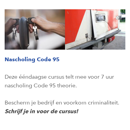
Nascholing Code 95
Deze ééndaagse cursus telt mee voor 7 uur
nascholing Code 95 theorie.
Bescherm je bedrijf en voorkom criminaliteit.
Schrijf je in voor de cursus!