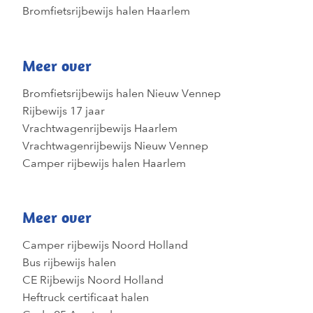
Bromfietsrijbewijs halen Haarlem
Meer over
Bromfietsrijbewijs halen Nieuw Vennep
Rijbewijs 17 jaar
Vrachtwagenrijbewijs Haarlem
Vrachtwagenrijbewijs Nieuw Vennep
Camper rijbewijs halen Haarlem
Meer over
Camper rijbewijs Noord Holland
Bus rijbewijs halen
CE Rijbewijs Noord Holland
Heftruck certificaat halen