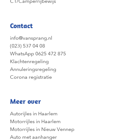
C1/Camperrijbewijs
Contact
info@vansprang.nl
(023) 537 04 08
WhatsApp 0625 472 875
Klachtenregeling
Annuleringsregeling
Corona registratie
Meer over
Autorijles in Haarlem
Motorrijles in Haarlem
Motorrijles in Nieuw Vennep
Auto met aanhanger