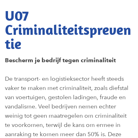
U07
Criminaliteitspreven
tie
Bescherm je bedrijf tegen criminaliteit
De transport- en logistieksector heeft steeds
vaker te maken met criminaliteit, zoals diefstal
van voertuigen, gestolen ladingen, fraude en
vandalisme. Veel bedrijven nemen echter
weinig tot geen maatregelen om criminaliteit
te voorkomen, terwijl de kans om ermee in
aanraking te komen meer dan 50% is. Deze