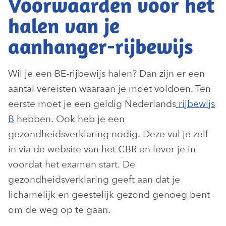
Voorwaarden voor het
halen van je
aanhanger-rijbewijs
Wil je een BE-rijbewijs halen? Dan zijn er een
aantal vereisten waaraan je moet voldoen. Ten
eerste moet je een geldig Nederlands
rijbewijs
B
hebben. Ook heb je een
gezondheidsverklaring nodig. Deze vul je zelf
in via de website van het CBR en lever je in
voordat het examen start. De
gezondheidsverklaring geeft aan dat je
lichamelijk en geestelijk gezond genoeg bent
om de weg op te gaan.