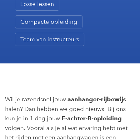
Losse lessen
Compacte opleiding
Team van instructeurs
Wil je razendsnel jouw
aanhanger-rijbewijs
halen? Dan hebben we goed nieuws! Bij ons
kun je in 1 dag jouw
E-achter-B-opleiding
volgen. Vooral als je al wat ervaring hebt met
het rijden met een aanhangwagen is een