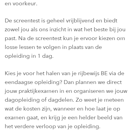
en voorkeur.
De screentest is geheel vrijblijvend en biedt
zowel jou als ons inzicht in wat het beste bij jou
past. Na de screentest kun je ervoor kiezen om
losse lessen te volgen in plaats van de
opleiding in 1 dag.
Kies je voor het halen van je rijbewijs BE via de
eendaagse opleiding? Dan plannen we direct
jouw praktijkexamen in en organiseren we jouw
dagopleiding of dagdelen. Zo weet je meteen
wat de kosten zijn, wanneer en hoe laat je op
examen gaat, en krijg je een helder beeld van
het verdere verloop van je opleiding.