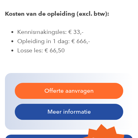
Kosten van de opleiding (excl. btw):
Kennismakingsles: € 33,-
Opleiding in 1 dag: € 666,-
Losse les: € 66,50
Offerte aanvragen
Meer informatie