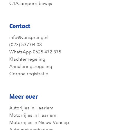
C1/Camperrijbewijs
Contact
info@vansprang.nl
(023) 537 04 08
WhatsApp 0625 472 875
Klachtenregeling
Annuleringsregeling
Corona registratie
Meer over
Autorijles in Haarlem
Motorrijles in Haarlem
Motorrijles in Nieuw Vennep
Auto met aanhanger