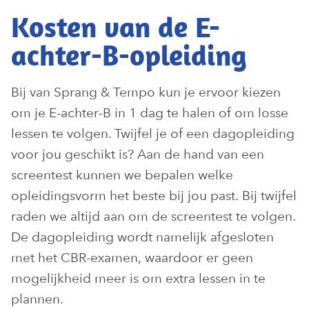
Kosten van de E-
achter-B-opleiding
Bij van Sprang & Tempo kun je ervoor kiezen
om je E-achter-B in 1 dag te halen of om losse
lessen te volgen. Twijfel je of een dagopleiding
voor jou geschikt is? Aan de hand van een
screentest kunnen we bepalen welke
opleidingsvorm het beste bij jou past. Bij twijfel
raden we altijd aan om de screentest te volgen.
De dagopleiding wordt namelijk afgesloten
met het CBR-examen, waardoor er geen
mogelijkheid meer is om extra lessen in te
plannen.