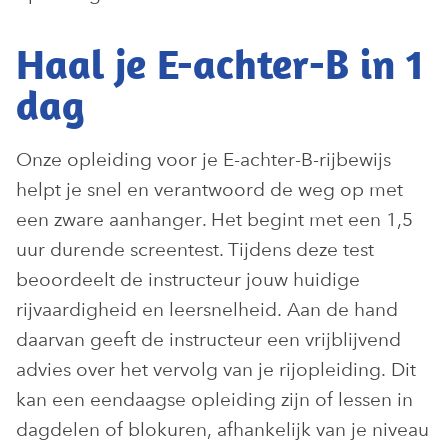
Haal je E-achter-B in 1
dag
Onze opleiding voor je E-achter-B-rijbewijs
helpt je snel en verantwoord de weg op met
een zware aanhanger. Het begint met een 1,5
uur durende screentest. Tijdens deze test
beoordeelt de instructeur jouw huidige
rijvaardigheid en leersnelheid. Aan de hand
daarvan geeft de instructeur een vrijblijvend
advies over het vervolg van je rijopleiding. Dit
kan een eendaagse opleiding zijn of lessen in
dagdelen of blokuren, afhankelijk van je niveau