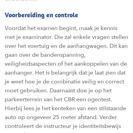
Voorbereiding en controle
Voordat het examen begint, maak je kennis
met je examinator. Die zal enkele vragen stellen
over het voertuig en de aanhangwagen. Dit kan
gaan over de bandenspanning,
veiligheidsaspecten of het aankoppelen van de
aanhanger. Het is belangrijk dat je laat zien dat
je weet hoe je de combinatie veilig en correct
moet gebruiken. Daarnaast doe je op het
parkeerterrein van het CBR een ogentest.
Hierbij lees je het kenteken van een stilstaande
auto op ongeveer 25 meter afstand. Verder
controleert de instructeur je identiteitsbewijs