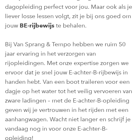
dagopleiding perfect voor jou. Maar ook als je
liever losse lessen volgt, zit je bij ons goed om
jouw
te behalen.
BE-rijbewijs
Bij Van Sprang & Tempo hebben we ruim 50
jaar ervaring in het verzorgen van
rijopleidingen. Met onze expertise zorgen we
ervoor dat je snel jouw E-achter-B-rijbewijs in
handen hebt. Van een boot traileren voor een
dagje op het water tot het veilig vervoeren van
zware ladingen – met de E-achter-B-opleiding
geven wij je vertrouwen in het rijden met een
aanhangwagen. Wacht niet langer en schrijf je
vandaag nog in voor onze E-achter-B-
opleiding!