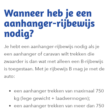
Wanneer heb je een
aanhanger-rijbewijs
nodig?
Je hebt een aanhanger-rijbewijs nodig als je
een aanhanger of caravan wilt trekken die
zwaarder is dan wat met alleen een B-rijbewijs
is toegestaan. Met je rijbewijs B mag je met de
auto:
een aanhanger trekken van maximaal 750
kg (lege gewicht + laadvermogen);
een aanhanger trekken van meer dan 750