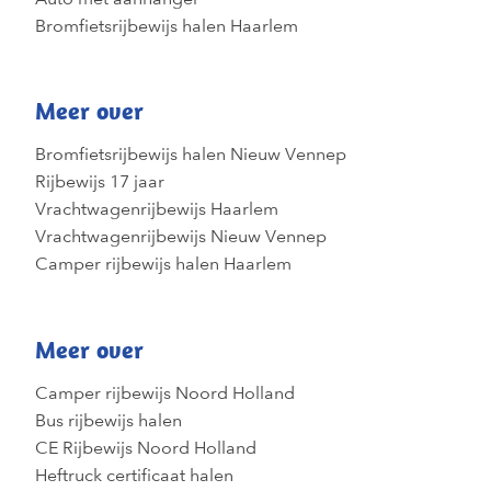
Bromfietsrijbewijs halen Haarlem
Meer over
Bromfietsrijbewijs halen Nieuw Vennep
Rijbewijs 17 jaar
Vrachtwagenrijbewijs Haarlem
Vrachtwagenrijbewijs Nieuw Vennep
Camper rijbewijs halen Haarlem
Meer over
Camper rijbewijs Noord Holland
Bus rijbewijs halen
CE Rijbewijs Noord Holland
Heftruck certificaat halen