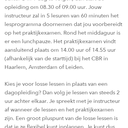
opleiding om 08.30 of 09.00 uur. Jouw
instructeur zal in 5 lesuren van 60 minuten het
lesprogramma doornemen dat jou voorbereidt
op het praktijkexamen. Rond het middaguur is
er een lunchpauze. Het praktijkexamen vindt
aansluitend plaats om 14.00 uur of 14.55 uur
(afhankelijk van de starttijd) bij het CBR in
Haarlem, Amsterdam of Leiden.
Kies je voor losse lessen in plaats van een
dagopleiding? Dan volg je lessen van steeds 2
uur achter elkaar. Je spreekt met je instructeur
af wanneer de lessen en het praktijkexamen
zijn. Een groot pluspunt van de losse lessen is
dat je ze flexibel kunt inplannen. Je kunt dus