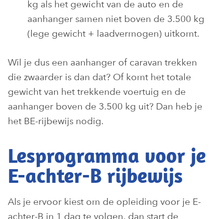
kg als het gewicht van de auto en de
aanhanger samen niet boven de 3.500 kg
(lege gewicht + laadvermogen) uitkomt.
Wil je dus een aanhanger of caravan trekken
die zwaarder is dan dat? Of komt het totale
gewicht van het trekkende voertuig en de
aanhanger boven de 3.500 kg uit? Dan heb je
het BE-rijbewijs nodig.
Lesprogramma voor je
E-achter-B rijbewijs
Als je ervoor kiest om de opleiding voor je E-
achter-B in 1 dag te volgen, dan start de