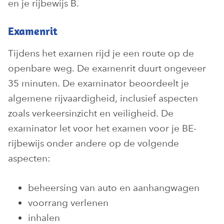
en je rijbewijs B.
Examenrit
Tijdens het examen rijd je een route op de
openbare weg. De examenrit duurt ongeveer
35 minuten. De examinator beoordeelt je
algemene rijvaardigheid, inclusief aspecten
zoals verkeersinzicht en veiligheid. De
examinator let voor het examen voor je BE-
rijbewijs onder andere op de volgende
aspecten:
beheersing van auto en aanhangwagen
voorrang verlenen
inhalen