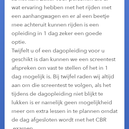
wat ervaring hebben met het rijden met
een aanhangwagen en er al een beetje
mee achteruit kunnen rijden is een
opleiding in 1 dag zeker een goede
optie.
Twijfelt u of een dagopleiding voor u
geschikt is dan kunnen we een screentest
afspreken om vast te stellen of het in 1
dag mogelijk is. Bij twijfel raden wij altijd
aan om die screentest te volgen, als het
tijdens de dagopleiding niet blijkt te
lukken is er namelijk geen mogelijkheid
meer om extra lessen in te plannen omdat
de dag afgesloten wordt met het CBR
examen.