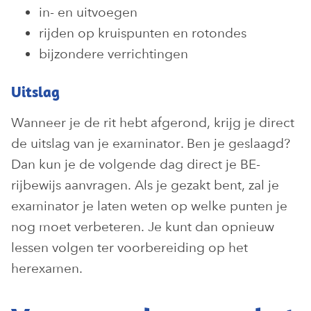
in- en uitvoegen
rijden op kruispunten en rotondes
bijzondere verrichtingen
Uitslag
Wanneer je de rit hebt afgerond, krijg je direct
de uitslag van je examinator. Ben je geslaagd?
Dan kun je de volgende dag direct je BE-
rijbewijs aanvragen. Als je gezakt bent, zal je
examinator je laten weten op welke punten je
nog moet verbeteren. Je kunt dan opnieuw
lessen volgen ter voorbereiding op het
herexamen.