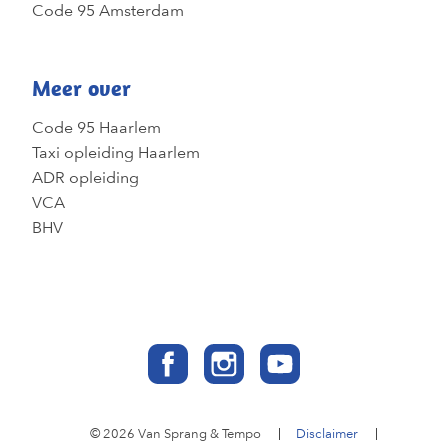
Code 95 Amsterdam
Meer over
Code 95 Haarlem
Taxi opleiding Haarlem
ADR opleiding
VCA
BHV
© 2026 Van Sprang & Tempo
Disclaimer