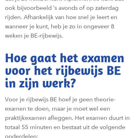
ook bijvoorbeeld ’s avonds of op zaterdag
rijden. Afhankelijk van hoe snel je leert en
wanneer je kunt, heb je zo in ongeveer 8
weken je BE-rijbewijs.
Hoe gaat het examen
voor het rijbewijs BE
in zijn werk?
Voor je rijbewijs BE hoef je geen theorie-
examen te doen, maar je moet wel een
praktijkexamen afleggen. Het examen duurt in
totaal 55 minuten en bestaat uit de volgende
onderdelen: