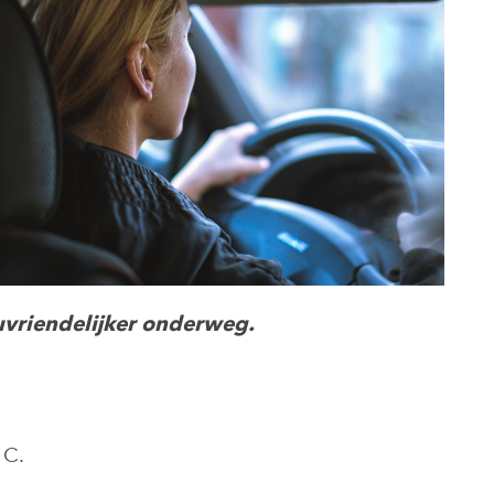
ieuvriendelijker onderweg.
 C.