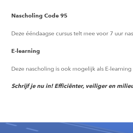
Nascholing Code 95
Deze ééndaagse cursus telt mee voor 7 uur nas
E-learning
Deze nascholing is ook mogelijk als E-learning
Schrijf je nu in! Efficiënter, veiliger en mil