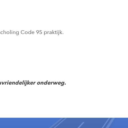
choling Code 95 praktijk.
ieuvriendelijker onderweg.