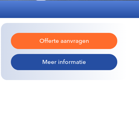
Offerte aanvragen
Meer informatie