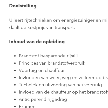
Doelstelling
U leert rijtechnieken om energiezuiniger en mi
daalt de kostprijs van transport.
Inhoud van de opleiding
Brandstof besparende rijstijl
Principes van brandstofverbruik
Voertuig en chauffeur
Invloeden van weer, weg en verkeer op br
Techniek en uitvoering van het voertuig
Invloed van de chauffeur op het brandstof
Anticiperend rijgedrag
Examen