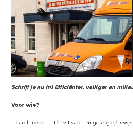
Schrijf je nu in! Efficiënter, veiliger en mil
Voor wie?
Chauffeurs in het bezit van een geldig rijbewijs