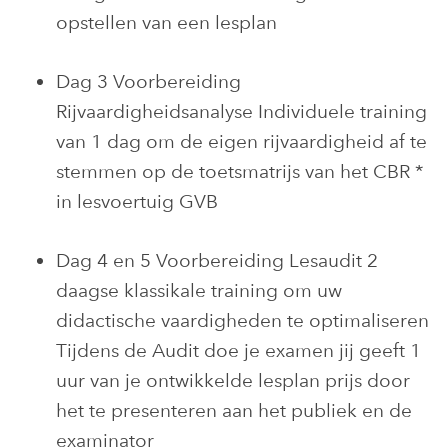
opstellen van een lesplan
Dag 3 Voorbereiding
Rijvaardigheidsanalyse Individuele training
van 1 dag om de eigen rijvaardigheid af te
stemmen op de toetsmatrijs van het CBR *
in lesvoertuig GVB
Dag 4 en 5 Voorbereiding Lesaudit 2
daagse klassikale training om uw
didactische vaardigheden te optimaliseren
Tijdens de Audit doe je examen jij geeft 1
uur van je ontwikkelde lesplan prijs door
het te presenteren aan het publiek en de
examinator