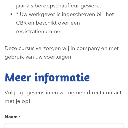
jaar als beroepschauffeur gewerkt
* Uw werkgever is ingeschreven bij het
CBR en beschikt over een
registratienummer
Deze cursus verzorgen wij in company en met
gebruik van uw voertuigen
Meer informatie
Vul je gegevens in en we nemen direct contact
met je op!
Naam
*