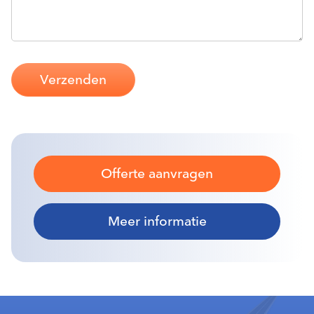
Verzenden
Offerte aanvragen
Meer informatie