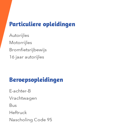
Particuliere opleidingen
Autorijles
Motorrijles
Bromfietsrijbewijs
16 jaar autorijles
Beroepsopleidingen
E-achter-B
Vrachtwagen
Bus
Heftruck
Nascholing Code 95