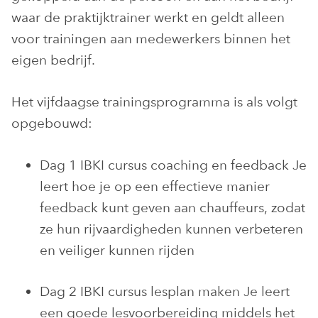
waar de praktijktrainer werkt en geldt alleen
voor trainingen aan medewerkers binnen het
eigen bedrijf.
Het vijfdaagse trainingsprogramma is als volgt
opgebouwd:
Dag 1 IBKI cursus coaching en feedback Je
leert hoe je op een effectieve manier
feedback kunt geven aan chauffeurs, zodat
ze hun rijvaardigheden kunnen verbeteren
en veiliger kunnen rijden
Dag 2 IBKI cursus lesplan maken Je leert
een goede lesvoorbereiding middels het