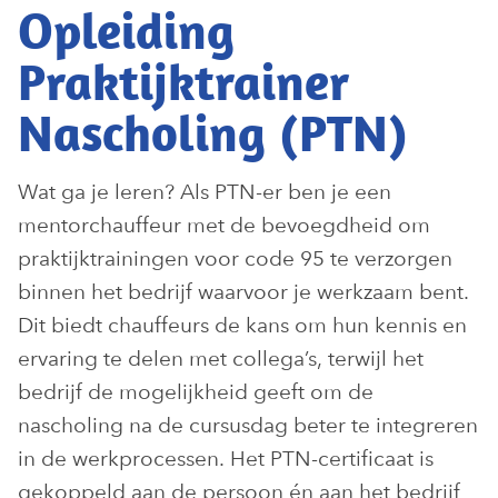
Opleiding
Praktijktrainer
Nascholing (PTN)
Wat ga je leren? Als PTN-er ben je een
mentorchauffeur met de bevoegdheid om
praktijktrainingen voor code 95 te verzorgen
binnen het bedrijf waarvoor je werkzaam bent.
Dit biedt chauffeurs de kans om hun kennis en
ervaring te delen met collega’s, terwijl het
bedrijf de mogelijkheid geeft om de
nascholing na de cursusdag beter te integreren
in de werkprocessen. Het PTN-certificaat is
gekoppeld aan de persoon én aan het bedrijf