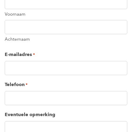
Voornaam
Achternaam
E-mailadres
*
Telefoon
*
Eventuele opmerking