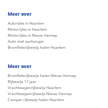
Meer over
Autorijles in Haarlem
Motorrijles in Haarlem
Motorrijles in Nieuw Vennep
Auto met aanhanger
Bromfietsrijbewijs halen Haarlem
Meer over
Bromfietsrijbewijs halen Nieuw Vennep
Rijbewijs 17 jaar
Vrachtwagenrijbewijs Haarlem
Vrachtwagenrijbewijs Nieuw Vennep
Camper rijbewijs halen Haarlem