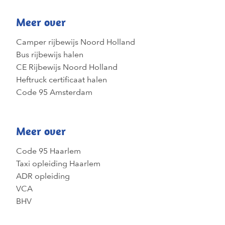
Meer over
Camper rijbewijs Noord Holland
Bus rijbewijs halen
CE Rijbewijs Noord Holland
Heftruck certificaat halen
Code 95 Amsterdam
Meer over
Code 95 Haarlem
Taxi opleiding Haarlem
ADR opleiding
VCA
BHV