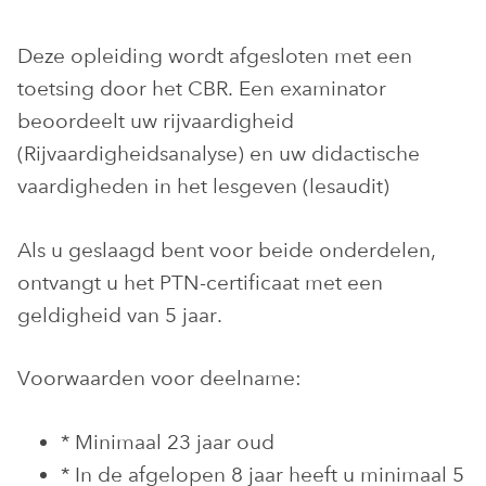
Deze opleiding wordt afgesloten met een
toetsing door het CBR. Een examinator
beoordeelt uw rijvaardigheid
(Rijvaardigheidsanalyse) en uw didactische
vaardigheden in het lesgeven (lesaudit)
Als u geslaagd bent voor beide onderdelen,
ontvangt u het PTN-certificaat met een
geldigheid van 5 jaar.
Voorwaarden voor deelname:
* Minimaal 23 jaar oud
* In de afgelopen 8 jaar heeft u minimaal 5