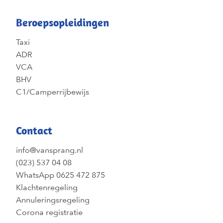
Beroepsopleidingen
Taxi
ADR
VCA
BHV
C1/Camperrijbewijs
Contact
info@vansprang.nl
(023) 537 04 08
WhatsApp 0625 472 875
Klachtenregeling
Annuleringsregeling
Corona registratie